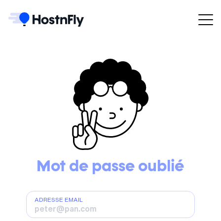
Mot de passe oublié
ADRESSE EMAIL